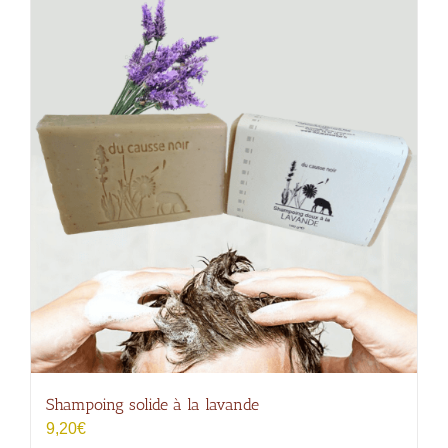
Shampoing solide à la lavande
9,20
€