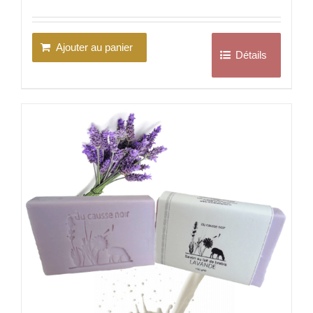
Ajouter au panier
Détails