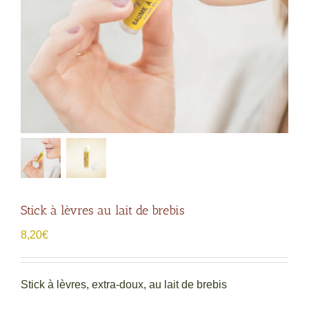
Stick à lèvres au lait de brebis
8,20
€
Stick à lèvres, extra-doux, au lait de brebis