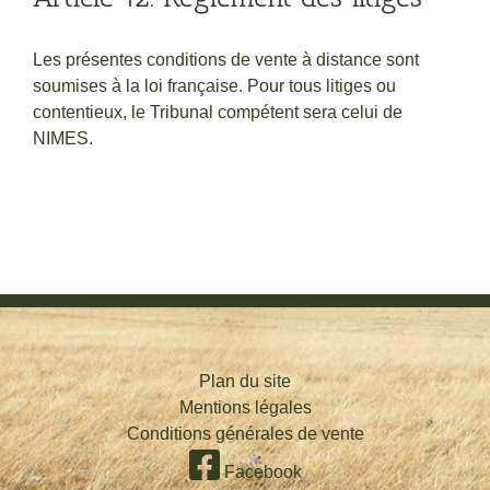
Les présentes conditions de vente à distance sont
soumises à la loi française. Pour tous litiges ou
contentieux, le Tribunal compétent sera celui de
NIMES.
Plan du site
Mentions légales
Conditions générales de vente
Facebook