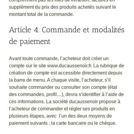
supplément du prix des produits achetés suivant le
montant total de la commande.
Article 4. Commande et modalités
de paiement
Avant toute commande, l’acheteur doit créer un
compte sur le site www.ducaussenoir.fr. La rubrique de
création de compte est accessible directement depuis
la barre de menu. A chaque visite, l’acheteur, s’il
souhaite commander ou consulter son compte (état
des commandes, profil…), devra s’identifier à l’aide de
ces informations. La société ducaussenoir propose à
l’acheteur de commander et régler ses produits en
plusieurs étapes, avec l’un des deux moyens de
paiement suivants : la carte bancaire ou le chèque.