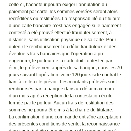
celle-ci, l’acheteur pourra exiger l’annulation du
paiement par carte, les sommes versées seront alors
recréditées ou restituées. La responsabilité du titulaire
d’une carte bancaire n’est pas engagée si le paiement
contesté a été prouvé effectué frauduleusement, à
distance, sans utilisation physique de sa carte. Pour
obtenir le remboursement du débit frauduleux et des
éventuels frais bancaires que l’opération a pu
engendrer, le porteur de la carte doit contester, par
écrit, le prélèvement auprès de sa banque, dans les 70
jours suivant l’opération, voire 120 jours si le contrat le
liant à celle-ci le prévoit. Les montants prélevés sont
remboursés par la banque dans un délai maximum
d’un mois après réception de la contestation écrite
formée par le porteur. Aucun frais de restitution des
sommes ne pourra être mis à la charge du titulaire.
La confirmation d’une commande entraîne acceptation
des présentes conditions de vente, la reconnaissance
d’en avoir parfaite connaissance et la renonciation à