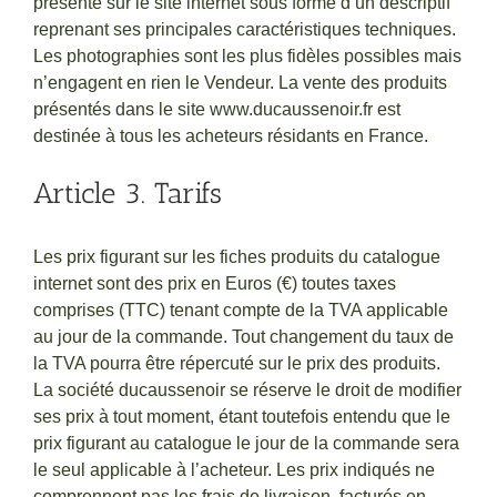
présenté sur le site internet sous forme d’un descriptif
reprenant ses principales caractéristiques techniques.
Les photographies sont les plus fidèles possibles mais
n’engagent en rien le Vendeur. La vente des produits
présentés dans le site www.ducaussenoir.fr est
destinée à tous les acheteurs résidants en France.
Article 3. Tarifs
Les prix figurant sur les fiches produits du catalogue
internet sont des prix en Euros (€) toutes taxes
comprises (TTC) tenant compte de la TVA applicable
au jour de la commande. Tout changement du taux de
la TVA pourra être répercuté sur le prix des produits.
La société ducaussenoir se réserve le droit de modifier
ses prix à tout moment, étant toutefois entendu que le
prix figurant au catalogue le jour de la commande sera
le seul applicable à l’acheteur. Les prix indiqués ne
comprennent pas les frais de livraison, facturés en