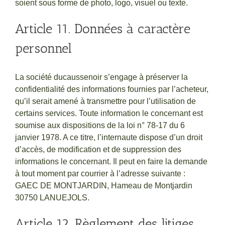
soient sous forme de photo, logo, visuel ou texte.
Article 11. Données à caractère
personnel
La société ducaussenoir s’engage à préserver la
confidentialité des informations fournies par l’acheteur,
qu’il serait amené à transmettre pour l’utilisation de
certains services. Toute information le concernant est
soumise aux dispositions de la loi n° 78-17 du 6
janvier 1978. A ce titre, l’internaute dispose d’un droit
d’accès, de modification et de suppression des
informations le concernant. Il peut en faire la demande
à tout moment par courrier à l’adresse suivante :
GAEC DE MONTJARDIN, Hameau de Montjardin
30750 LANUEJOLS.
Article 12. Règlement des litiges