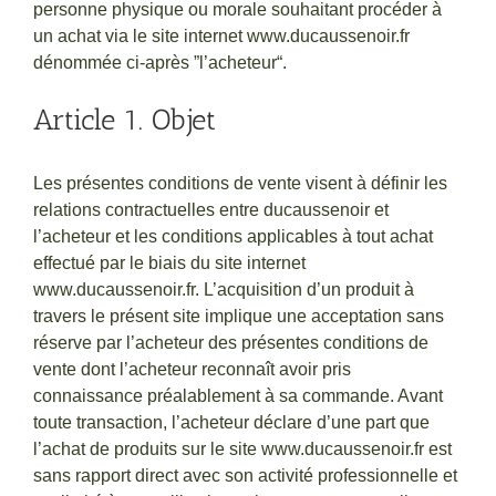
personne physique ou morale souhaitant procéder à
un achat via le site internet www.ducaussenoir.fr
dénommée ci-après ”l’acheteur“.
Article 1. Objet
Les présentes conditions de vente visent à définir les
relations contractuelles entre ducaussenoir et
l’acheteur et les conditions applicables à tout achat
effectué par le biais du site internet
www.ducaussenoir.fr. L’acquisition d’un produit à
travers le présent site implique une acceptation sans
réserve par l’acheteur des présentes conditions de
vente dont l’acheteur reconnaît avoir pris
connaissance préalablement à sa commande. Avant
toute transaction, l’acheteur déclare d’une part que
l’achat de produits sur le site www.ducaussenoir.fr est
sans rapport direct avec son activité professionnelle et