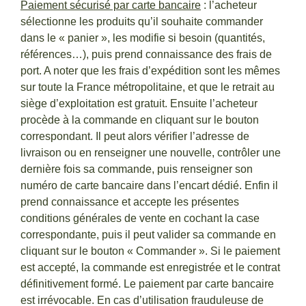
Paiement sécurisé par carte bancaire
: l’acheteur
sélectionne les produits qu’il souhaite commander
dans le « panier », les modifie si besoin (quantités,
références…), puis prend connaissance des frais de
port. A noter que les frais d’expédition sont les mêmes
sur toute la France métropolitaine, et que le retrait au
siège d’exploitation est gratuit. Ensuite l’acheteur
procède à la commande en cliquant sur le bouton
correspondant. Il peut alors vérifier l’adresse de
livraison ou en renseigner une nouvelle, contrôler une
dernière fois sa commande, puis renseigner son
numéro de carte bancaire dans l’encart dédié. Enfin il
prend connaissance et accepte les présentes
conditions générales de vente en cochant la case
correspondante, puis il peut valider sa commande en
cliquant sur le bouton « Commander ». Si le paiement
est accepté, la commande est enregistrée et le contrat
définitivement formé. Le paiement par carte bancaire
est irrévocable. En cas d’utilisation frauduleuse de