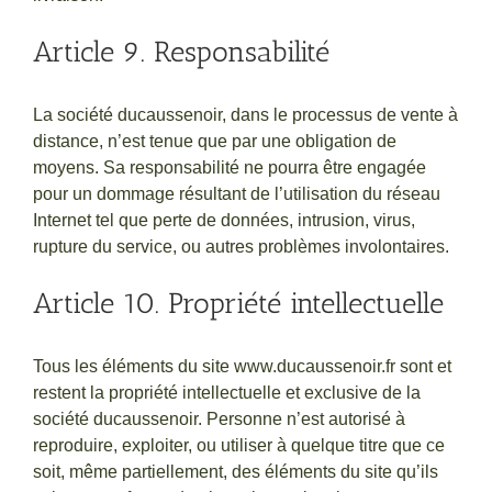
Article 9. Responsabilité
La société ducaussenoir, dans le processus de vente à
distance, n’est tenue que par une obligation de
moyens. Sa responsabilité ne pourra être engagée
pour un dommage résultant de l’utilisation du réseau
Internet tel que perte de données, intrusion, virus,
rupture du service, ou autres problèmes involontaires.
Article 10. Propriété intellectuelle
Tous les éléments du site www.ducaussenoir.fr sont et
restent la propriété intellectuelle et exclusive de la
société ducaussenoir. Personne n’est autorisé à
reproduire, exploiter, ou utiliser à quelque titre que ce
soit, même partiellement, des éléments du site qu’ils