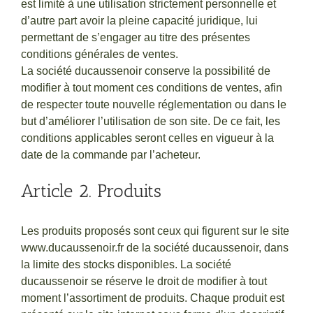
est limité à une utilisation strictement personnelle et
d’autre part avoir la pleine capacité juridique, lui
permettant de s’engager au titre des présentes
conditions générales de ventes.
La société ducaussenoir conserve la possibilité de
modifier à tout moment ces conditions de ventes, afin
de respecter toute nouvelle réglementation ou dans le
but d’améliorer l’utilisation de son site. De ce fait, les
conditions applicables seront celles en vigueur à la
date de la commande par l’acheteur.
Article 2. Produits
Les produits proposés sont ceux qui figurent sur le site
www.ducaussenoir.fr de la société ducaussenoir, dans
la limite des stocks disponibles. La société
ducaussenoir se réserve le droit de modifier à tout
moment l’assortiment de produits. Chaque produit est