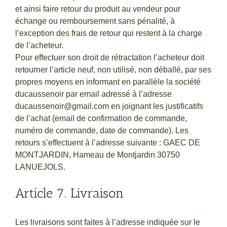
et ainsi faire retour du produit au vendeur pour
échange ou remboursement sans pénalité, à
l’exception des frais de retour qui restent à la charge
de l’acheteur.
Pour effectuer son droit de rétractation l’acheteur doit
retourner l’article neuf, non utilisé, non déballé, par ses
propres moyens en informant en parallèle la société
ducaussenoir par email adressé à l’adresse
ducaussenoir@gmail.com en joignant les justificatifs
de l’achat (email de confirmation de commande,
numéro de commande, date de commande). Les
retours s’effectuent à l’adresse suivante : GAEC DE
MONTJARDIN, Hameau de Montjardin 30750
LANUEJOLS.
Article 7. Livraison
Les livraisons sont faites à l’adresse indiquée sur le