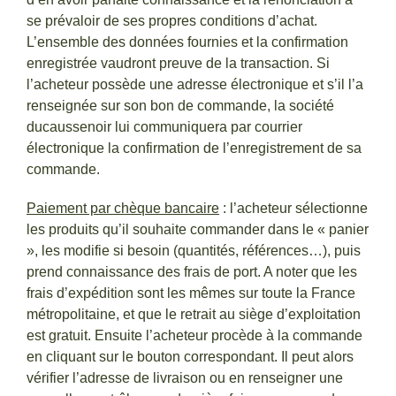
se prévaloir de ses propres conditions d’achat.
L’ensemble des données fournies et la confirmation
enregistrée vaudront preuve de la transaction. Si
l’acheteur possède une adresse électronique et s’il l’a
renseignée sur son bon de commande, la société
ducaussenoir lui communiquera par courrier
électronique la confirmation de l’enregistrement de sa
commande.
Paiement par chèque bancaire
: l’acheteur sélectionne
les produits qu’il souhaite commander dans le « panier
», les modifie si besoin (quantités, références…), puis
prend connaissance des frais de port. A noter que les
frais d’expédition sont les mêmes sur toute la France
métropolitaine, et que le retrait au siège d’exploitation
est gratuit. Ensuite l’acheteur procède à la commande
en cliquant sur le bouton correspondant. Il peut alors
vérifier l’adresse de livraison ou en renseigner une