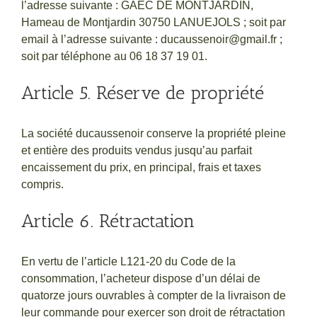
l’adresse suivante : GAEC DE MONTJARDIN,
Hameau de Montjardin 30750 LANUEJOLS ; soit par
email à l’adresse suivante : ducaussenoir@gmail.fr ;
soit par téléphone au 06 18 37 19 01.
Article 5. Réserve de propriété
La société ducaussenoir conserve la propriété pleine
et entière des produits vendus jusqu’au parfait
encaissement du prix, en principal, frais et taxes
compris.
Article 6. Rétractation
En vertu de l’article L121-20 du Code de la
consommation, l’acheteur dispose d’un délai de
quatorze jours ouvrables à compter de la livraison de
leur commande pour exercer son droit de rétractation