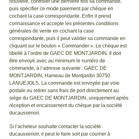
nouvelle, contrôler une dernière fois sa commande,
puis spécifier ce mode paiement par chèque en
cochant la case correspondante. Enfin il prend
connaissance et accepte les présentes conditions
générales de vente en cochant la case
correspondante, puis il peut valider sa commande en
cliquant sur le bouton « Commander ». Le chèque est
libellé à l’ordre de GAEC DE MONTJARDIN. Il doit
être envoyé avec au minimum le numéro de
commande, à l’adresse suivante : GAEC DE
MONTJARDIN, Hameau de Montjardin 30750
LANUEJOLS. La commande est envoyée par voie
postale ou retirer sans frais de port directement au
siège du GAEC DE MONTJARDIN, uniquement après
réception et encaissement du chèque par la société
ducaussenoir.
Si l’acheteur souhaite contacter la société
ducaussenoir, il peut le faire soit par courrier à