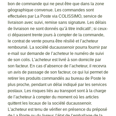
bon de commande qui ne peut être que dans la zone
géographique convenue. Les commandes sont
effectuées par La Poste via COLISSIMO, service de
livraison avec suivi, remise sans signature. Les délais
de livraison ne sont donnés qu’à titre indicatif ; si ceux-
ci dépassent trente jours à compter de la commande,
le contrat de vente pourra être résilié et l’acheteur
remboursé. La société ducaussenoir pourra fournir par
e-mail sur demande de l’acheteur le numéro de suivi
de son colis. L’acheteur est livré à son domicile par
son facteur. En cas d’absence de l’acheteur, il recevra
un avis de passage de son facteur, ce qui lui permet de
retirer les produits commandés au bureau de Poste le
plus proche, pendant un délai indiqué par les services
postaux. Les risques liés au transport sont à la charge
de l’acheteur à compter du moment où les articles
quittent les locaux de la société ducaussenoir.
L’acheteur est tenu de vérifier en présence du préposé
de La Poste ou du livreur, l’état de l’emballage de la