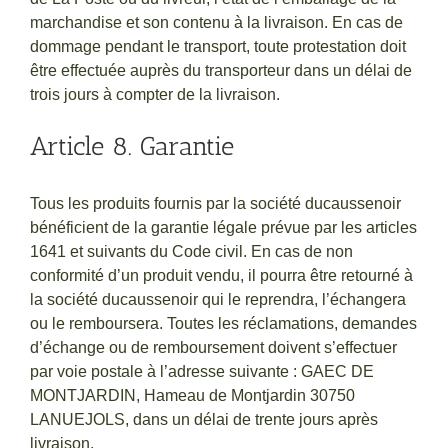
marchandise et son contenu à la livraison. En cas de
dommage pendant le transport, toute protestation doit
être effectuée auprès du transporteur dans un délai de
trois jours à compter de la livraison.
Article 8. Garantie
Tous les produits fournis par la société ducaussenoir
bénéficient de la garantie légale prévue par les articles
1641 et suivants du Code civil. En cas de non
conformité d’un produit vendu, il pourra être retourné à
la société ducaussenoir qui le reprendra, l’échangera
ou le remboursera. Toutes les réclamations, demandes
d’échange ou de remboursement doivent s’effectuer
par voie postale à l’adresse suivante : GAEC DE
MONTJARDIN, Hameau de Montjardin 30750
LANUEJOLS, dans un délai de trente jours après
livraison.