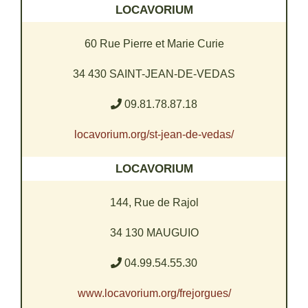
LOCAVORIUM
60 Rue Pierre et Marie Curie
34 430 SAINT-JEAN-DE-VEDAS
09.81.78.87.18
locavorium.org/st-jean-de-vedas/
LOCAVORIUM
144, Rue de Rajol
34 130 MAUGUIO
04.99.54.55.30
www.locavorium.org/frejorgues/