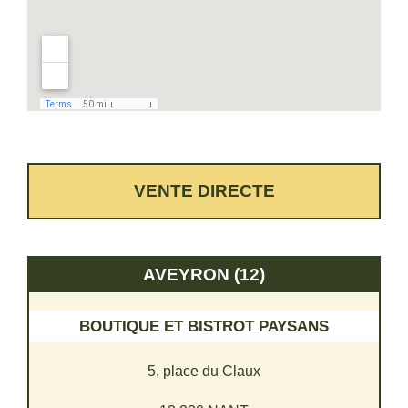
VENTE DIRECTE
AVEYRON (12)
BOUTIQUE ET BISTROT PAYSANS
5, place du Claux