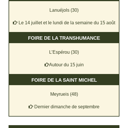
Lanuéjols (30)
Le 14 juillet et le lundi de la semaine du 15 août
FOIRE DE LA TRANSHUMANCE
L’Espérou (30)
Autour du 15 juin
FOIRE DE LA SAINT MICHEL
Meyrueis (48)
Dernier dimanche de septembre