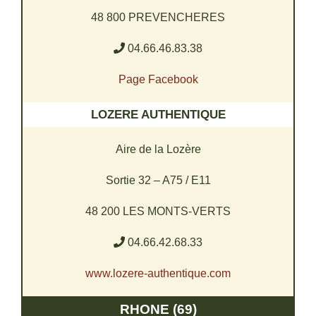
48 800 PREVENCHERES
04.66.46.83.38
Page Facebook
LOZERE AUTHENTIQUE
Aire de la Lozère
Sortie 32 – A75 / E11
48 200 LES MONTS-VERTS
04.66.42.68.33
www.lozere-authentique.com
RHONE (69)