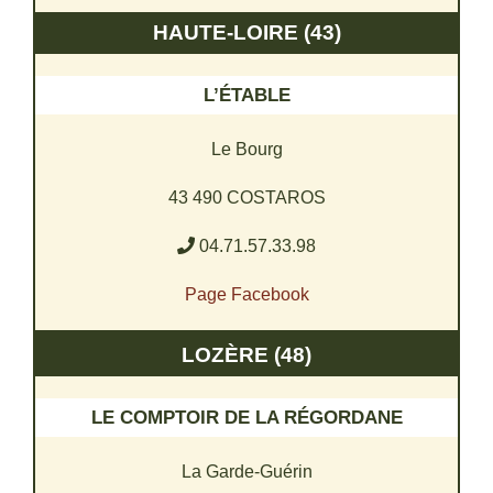
HAUTE-LOIRE (43)
L’ÉTABLE
Le Bourg
43 490 COSTAROS
04.71.57.33.98
Page Facebook
LOZÈRE (48)
LE COMPTOIR DE LA RÉGORDANE
La Garde-Guérin