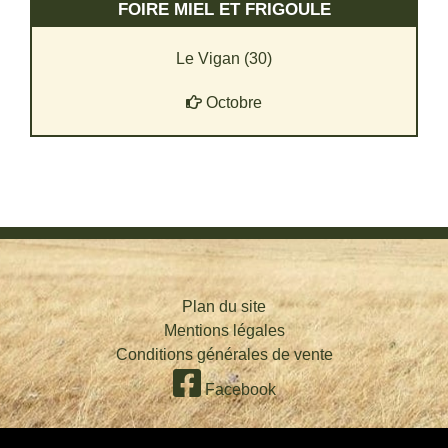
FOIRE MIEL ET FRIGOULE
Le Vigan (30)
Octobre
Plan du site
Mentions légales
Conditions générales de vente
Facebook