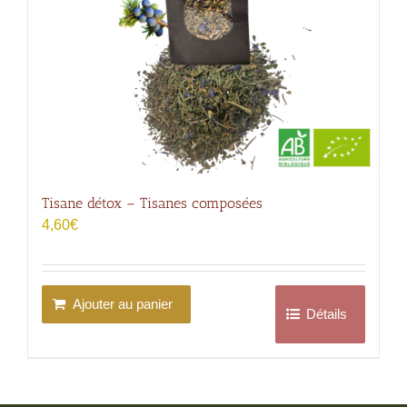
Tisane détox – Tisanes composées
4,60
€
Ajouter au panier
Détails